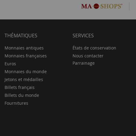
THÉMATIQUES
SERVICES
Monnaies antiques
États de conservation
Monnaies françaises
Nous contacter
Parrainage
Euros
Monnaies du monde
Jetons et médailles
Billets français
Billets du monde
Fournitures