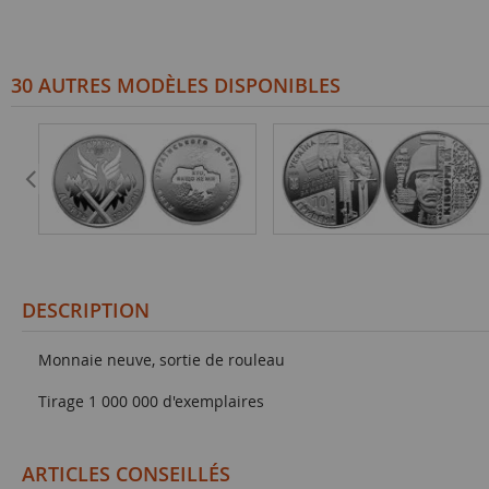
30 AUTRES MODÈLES DISPONIBLES
DESCRIPTION
Monnaie neuve, sortie de rouleau
Tirage 1 000 000 d'exemplaires
ARTICLES CONSEILLÉS