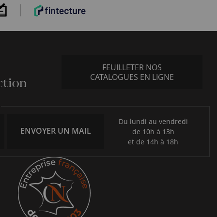
FEUILLETER NOS
CATALOGUES EN LIGNE
Du lundi au vendredi
ENVOYER UN MAIL
de 10h à 13h
et de 14h à 18h