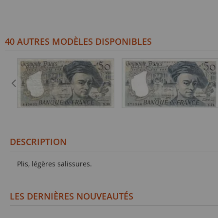
40 AUTRES MODÈLES DISPONIBLES
DESCRIPTION
Plis, légères salissures.
LES DERNIÈRES NOUVEAUTÉS