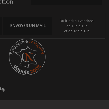
Du lundi au vendredi
ENVOYER UN MAIL
de 10h à 13h
et de 14h à 18h