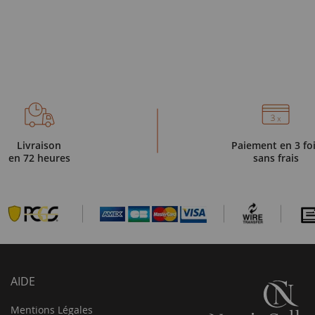
Livraison
Paiement en 3 fo
en 72 heures
sans frais
AIDE
Mentions Légales