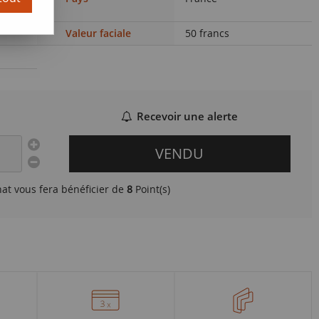
)
Valeur faciale
50 francs
Recevoir une alerte
VENDU
hat vous fera bénéficier de
8
Point(s)