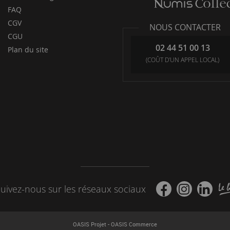
FAQ
CGV
NOUS CONTACTER
CGU
02 44 51 00 13
Plan du site
(COÛT D'UN APPEL LOCAL)
uivez-nous sur les réseaux sociaux
-
OASIS Projet
OASIS Commerce