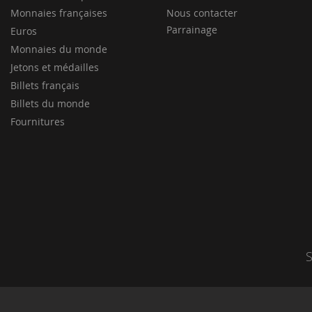
Monnaies françaises
Nous contacter
Parrainage
Euros
Monnaies du monde
Jetons et médailles
Billets français
Billets du monde
Fournitures
S