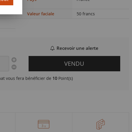
)
Valeur faciale
50 francs
Recevoir une alerte
VENDU
hat vous fera bénéficier de
10
Point(s)