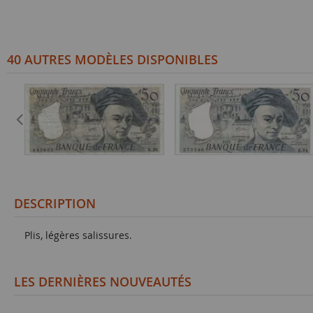
40 AUTRES MODÈLES DISPONIBLES
DESCRIPTION
Plis, légères salissures.
LES DERNIÈRES NOUVEAUTÉS