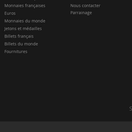
Monnaies françaises
Nous contacter
Parrainage
Euros
Monnaies du monde
Jetons et médailles
Billets français
Billets du monde
Fournitures
S