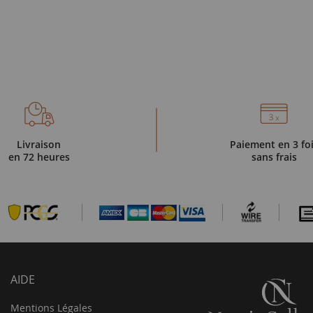
Livraison
Paiement en 3 fo
en 72 heures
sans frais
AIDE
Mentions Légales