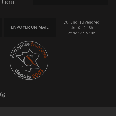
Du lundi au vendredi
ENVOYER UN MAIL
de 10h à 13h
et de 14h à 18h