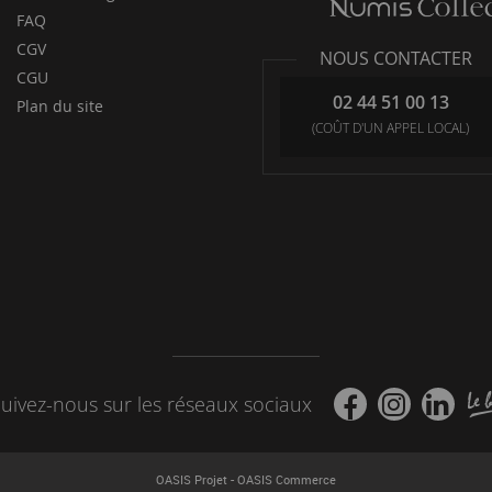
FAQ
CGV
NOUS CONTACTER
CGU
02 44 51 00 13
Plan du site
(COÛT D'UN APPEL LOCAL)
uivez-nous sur les réseaux sociaux
-
OASIS Projet
OASIS Commerce