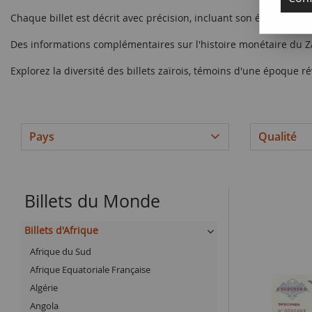
Chaque billet est décrit avec précision, incluant son état de conse
Des informations complémentaires sur l'histoire monétaire du Zaï
Explorez la diversité des billets zaïrois, témoins d'une époque ré
Pays
Qualité
Billets du Monde
Billets d'Afrique
Afrique du Sud
Afrique Equatoriale Française
Algérie
Angola