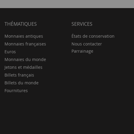
THÉMATIQUES
SERVICES
Monnaies antiques
États de conservation
Monnaies françaises
Nous contacter
Parrainage
Euros
Monnaies du monde
Jetons et médailles
Billets français
Billets du monde
Fournitures