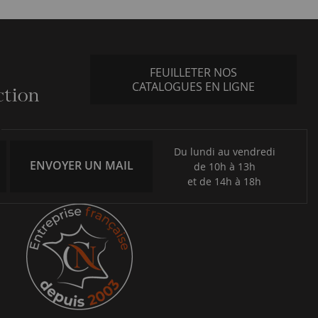
FEUILLETER NOS
CATALOGUES EN LIGNE
Du lundi au vendredi
ENVOYER UN MAIL
de 10h à 13h
et de 14h à 18h