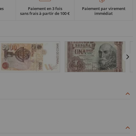
es
Paiement en 3 fois
Paiement par virement
sans frais à partir de 100 €
immédiat