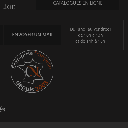
CATALOGUES EN LIGNE
Du lundi au vendredi
ENVOYER UN MAIL
de 10h à 13h
et de 14h à 18h