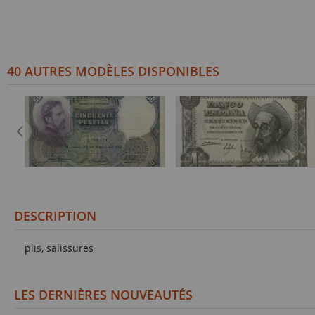
40 AUTRES MODÈLES DISPONIBLES
DESCRIPTION
plis, salissures
LES DERNIÈRES NOUVEAUTÉS