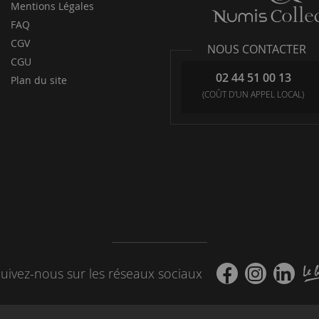
Mentions Légales
FAQ
CGV
NOUS CONTACTER
CGU
02 44 51 00 13
Plan du site
(COÛT D'UN APPEL LOCAL)
uivez-nous sur les réseaux sociaux