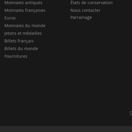
Monnaies antiques
États de conservation
Monnaies françaises
Nous contacter
Parrainage
Euros
Monnaies du monde
Jetons et médailles
Billets français
Billets du monde
Fournitures
S