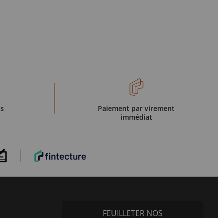
is
Paiement par virement
immédiat
FEUILLETER NOS