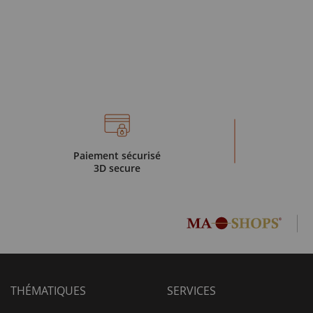
Paiement sécurisé
3D secure
THÉMATIQUES
SERVICES