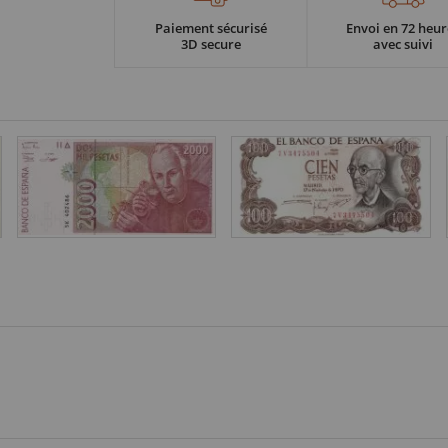
Paiement sécurisé
Envoi en 72 heur
3D secure
avec suivi