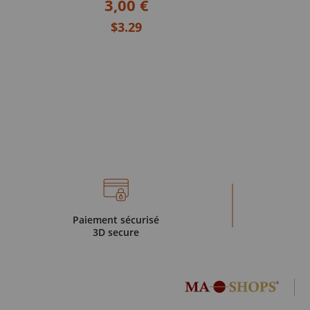
3,00 €
$3.29
Paiement sécurisé
3D secure