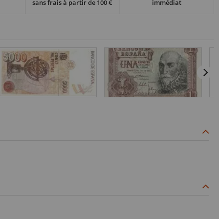
sans frais à partir de 100 €
immédiat