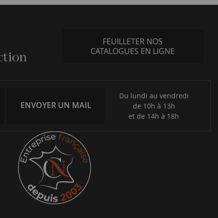
FEUILLETER NOS
CATALOGUES EN LIGNE
Du lundi au vendredi
ENVOYER UN MAIL
de 10h à 13h
et de 14h à 18h