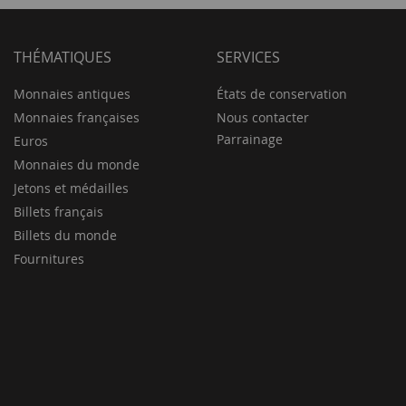
THÉMATIQUES
SERVICES
Monnaies antiques
États de conservation
Monnaies françaises
Nous contacter
Parrainage
Euros
Monnaies du monde
Jetons et médailles
Billets français
Billets du monde
Fournitures