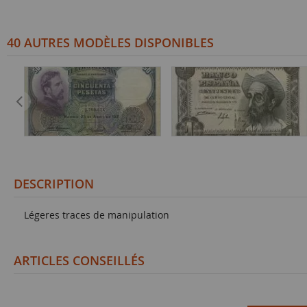
40 AUTRES MODÈLES DISPONIBLES
DESCRIPTION
Légeres traces de manipulation
ARTICLES CONSEILLÉS