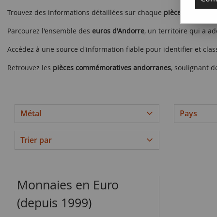
Trouvez des informations détaillées sur chaque
pièce andorrane
Parcourez l'ensemble des
euros d'Andorre
, un territoire qui a 
Accédez à une source d'information fiable pour identifier et cla
Retrouvez les
pièces commémoratives andorranes
, soulignant d
Métal
Pays
Trier par
Monnaies en Euro
(depuis 1999)