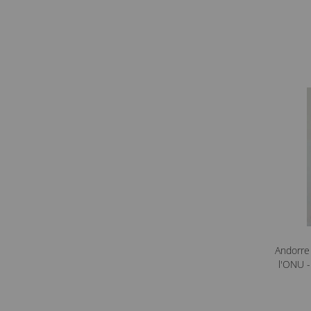
Andorre 
l'ONU 