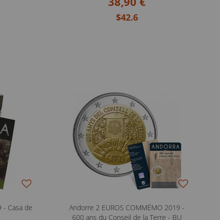
38,90 €
$42.6
 - Casa de
Andorre 2 EUROS COMMÉMO 2019 -
600 ans du Conseil de la Terre - BU