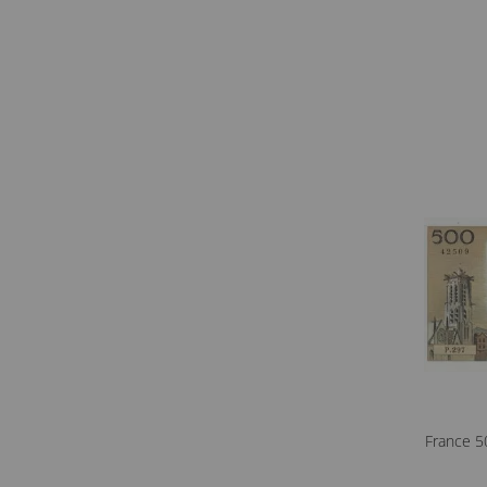
France 5