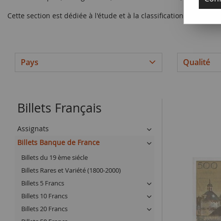
Cette section est dédiée à l'étude et à la classification des diff
Pays
Qualité
Billets Français
Assignats
Billets Banque de France
Billets du 19 ème siécle
Billets Rares et Variété (1800-2000)
Billets 5 Francs
Billets 10 Francs
Billets 20 Francs