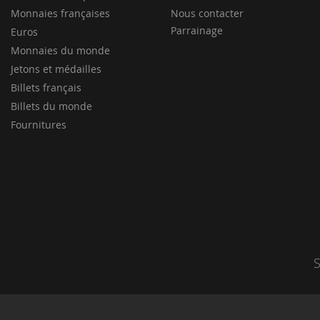
Monnaies françaises
Nous contacter
Parrainage
Euros
Monnaies du monde
Jetons et médailles
Billets français
Billets du monde
Fournitures
S