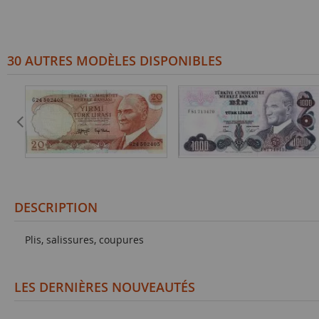
30 AUTRES MODÈLES DISPONIBLES
DESCRIPTION
Plis, salissures, coupures
LES DERNIÈRES NOUVEAUTÉS