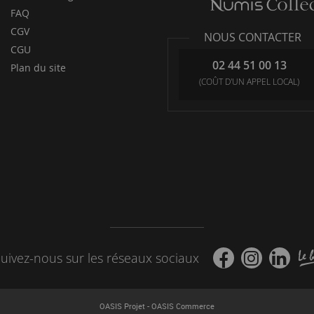
FAQ
CGV
NOUS CONTACTER
CGU
02 44 51 00 13
Plan du site
(COÛT D'UN APPEL LOCAL)
uivez-nous sur les réseaux sociaux
-
OASIS Projet
OASIS Commerce