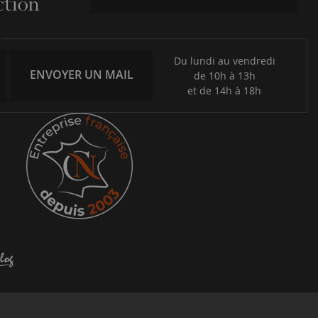
Du lundi au vendredi
ENVOYER UN MAIL
de 10h à 13h
et de 14h à 18h