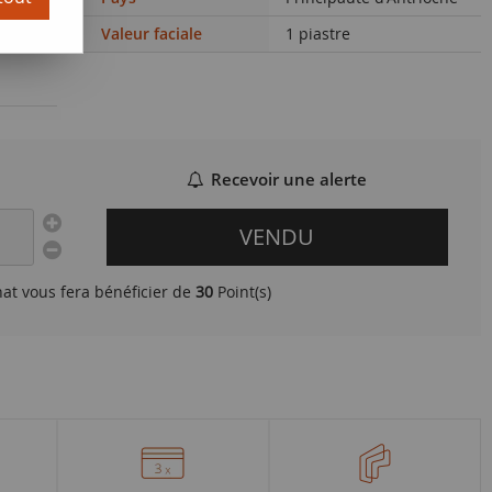
Valeur faciale
1 piastre
Recevoir une alerte
VENDU
hat vous fera bénéficier de
30
Point(s)