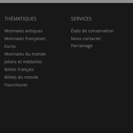
THÉMATIQUES
SERVICES
Monnaies antiques
États de conservation
Monnaies françaises
Nous contacter
Parrainage
Euros
Monnaies du monde
Jetons et médailles
Billets français
Billets du monde
Fournitures