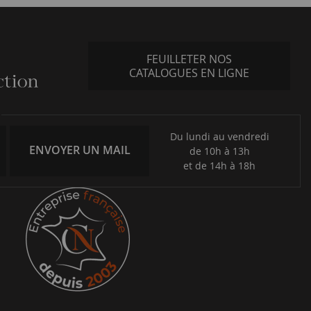
FEUILLETER NOS
CATALOGUES EN LIGNE
Du lundi au vendredi
ENVOYER UN MAIL
de 10h à 13h
et de 14h à 18h