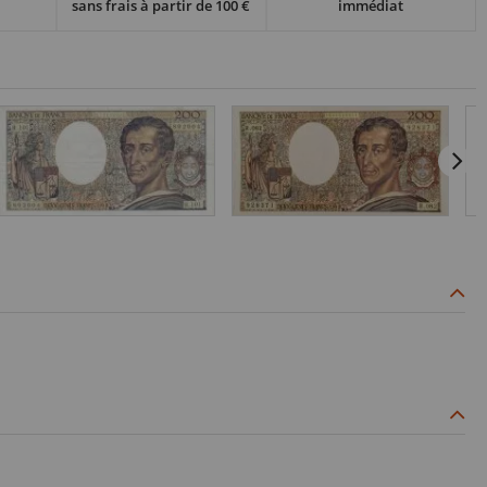
sans frais à partir de 100 €
immédiat