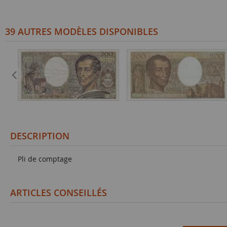
39 AUTRES MODÈLES DISPONIBLES
DESCRIPTION
Pli de comptage
ARTICLES CONSEILLÉS