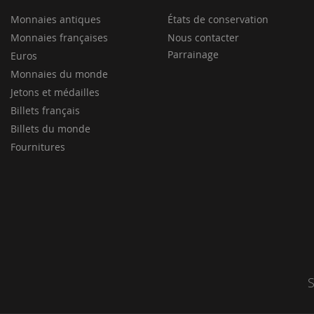
Monnaies antiques
États de conservation
Monnaies françaises
Nous contacter
Parrainage
Euros
Monnaies du monde
Jetons et médailles
Billets français
Billets du monde
Fournitures
S