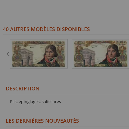
40 AUTRES MODÈLES DISPONIBLES
DESCRIPTION
Plis, épinglages, salissures
LES DERNIÈRES NOUVEAUTÉS