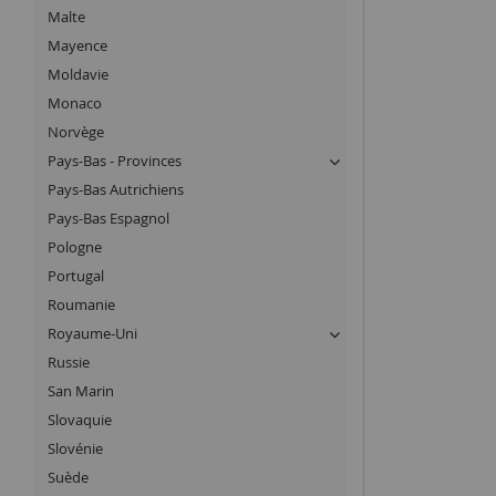
Malte
Mayence
Moldavie
Monaco
Norvège
Pays-Bas - Provinces
Pays-Bas Autrichiens
Pays-Bas Espagnol
Pologne
Portugal
Roumanie
Royaume-Uni
Russie
San Marin
Slovaquie
Slovénie
Suède