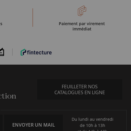
is
Paiement par virement
immédiat
FEUILLETER NOS
CATALOGUES EN LIGNE
Du lundi au vendredi
ENVOYER UN MAIL
de 10h à 13h