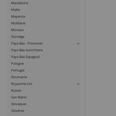
Macédoine
Malte
Mayence
Moldavie
Monaco
Norvège
Pays-Bas - Provinces
Pays-Bas Autrichiens
Pays-Bas Espagnol
Pologne
Portugal
Roumanie
Royaume-Uni
Russie
San Marin
Slovaquie
Slovénie