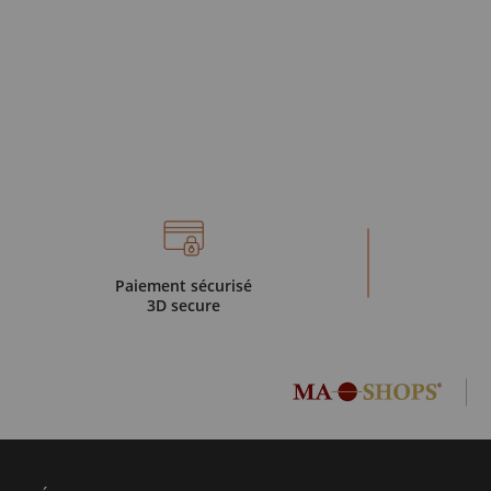
Paiement sécurisé
3D secure