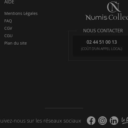
AIDE
Mentions Légales
FAQ
CGV
NOUS CONTACTER
CGU
02 44 51 00 13
Plan du site
(COÛT D'UN APPEL LOCAL)
uivez-nous sur les réseaux sociaux