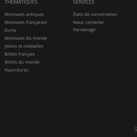
THÉMATIQUES
SERVICES
Monnaies antiques
États de conservation
Monnaies françaises
Nous contacter
Parrainage
Euros
Monnaies du monde
Jetons et médailles
Billets français
Billets du monde
Fournitures
S