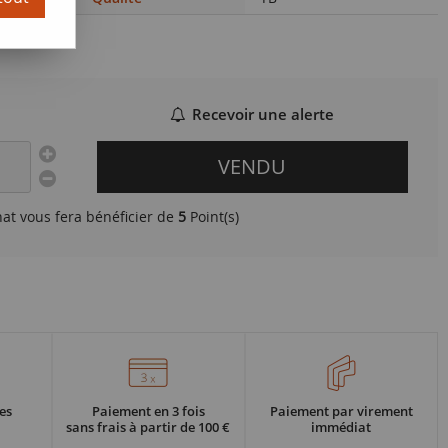
Recevoir une alerte
VENDU
hat vous fera bénéficier de
5
Point(s)
es
Paiement en 3 fois
Paiement par virement
sans frais à partir de 100 €
immédiat