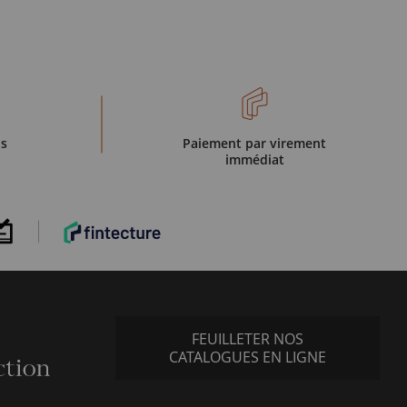
is
Paiement par virement
immédiat
FEUILLETER NOS
CATALOGUES EN LIGNE