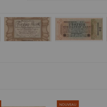
NOUVEAU