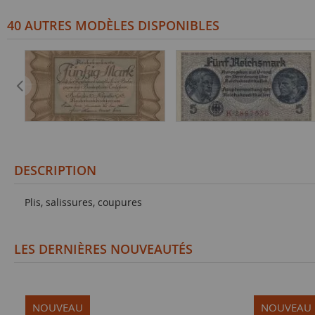
40 AUTRES MODÈLES DISPONIBLES
DESCRIPTION
Plis, salissures, coupures
LES DERNIÈRES NOUVEAUTÉS
NOUVEAU
NOUVEAU