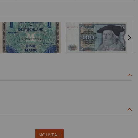
NOUVEAU