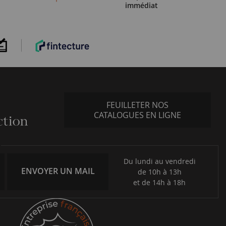
immédiat
FEUILLETER NOS
CATALOGUES EN LIGNE
Du lundi au vendredi
ENVOYER UN MAIL
de 10h à 13h
et de 14h à 18h