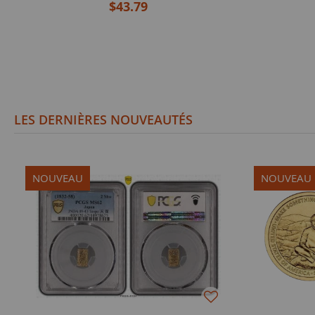
$43.79
LES DERNIÈRES NOUVEAUTÉS
NOUVEAU
NOUVEAU