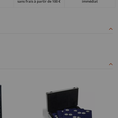
sans frais à partir de 100 €
immédiat