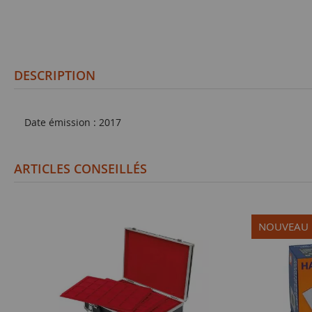
DESCRIPTION
Date émission : 2017
ARTICLES CONSEILLÉS
NOUVEAU