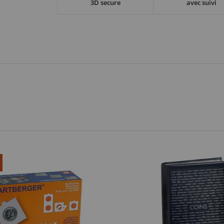
3D secure
avec suivi