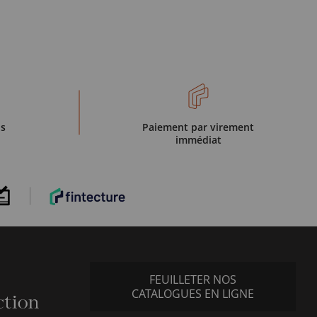
is
Paiement par virement
immédiat
FEUILLETER NOS
CATALOGUES EN LIGNE