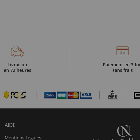
Livraison
Paiement en 3 fo
en 72 heures
sans frais
AIDE
Mentions Légales