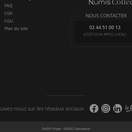
FAQ
CGV
NOUS CONTACTER
CGU
02 44 51 00 13
Plan du site
(COÛT D'UN APPEL LOCAL)
uivez-nous sur les réseaux sociaux
-
OASIS Projet
OASIS Commerce