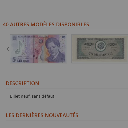
40 AUTRES MODÈLES DISPONIBLES
DESCRIPTION
Billet neuf, sans défaut
LES DERNIÈRES NOUVEAUTÉS