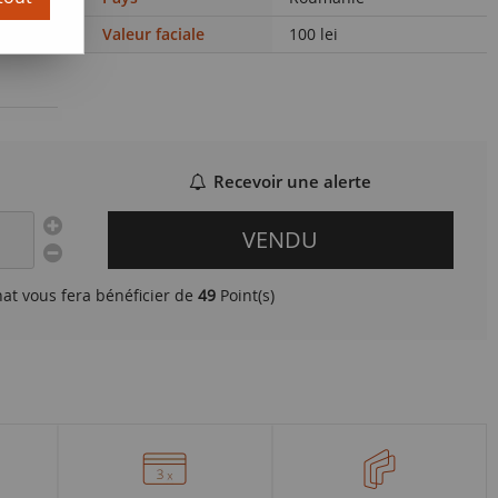
Valeur faciale
100 lei
Recevoir une alerte
VENDU
hat vous fera bénéficier de
49
Point(s)