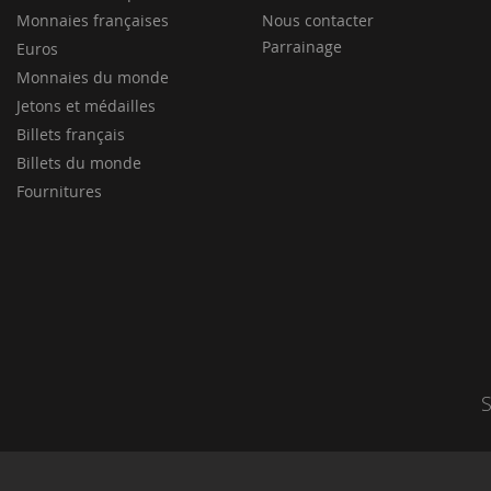
Monnaies françaises
Nous contacter
Parrainage
Euros
Monnaies du monde
Jetons et médailles
Billets français
Billets du monde
Fournitures
S