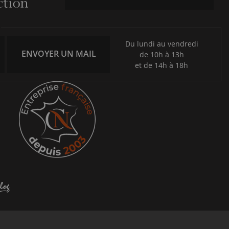
Du lundi au vendredi
ENVOYER UN MAIL
de 10h à 13h
et de 14h à 18h