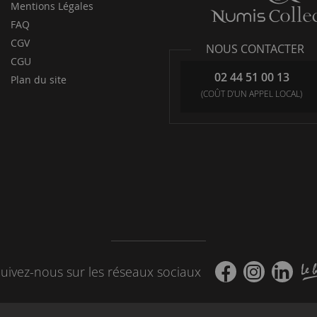
Mentions Légales
FAQ
CGV
NOUS CONTACTER
CGU
02 44 51 00 13
Plan du site
(COÛT D'UN APPEL LOCAL)
uivez-nous sur les réseaux sociaux