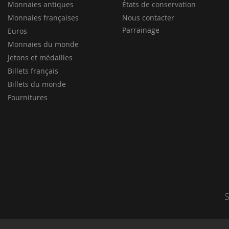
Monnaies antiques
États de conservation
Monnaies françaises
Nous contacter
Parrainage
Euros
Monnaies du monde
Jetons et médailles
Billets français
Billets du monde
Fournitures
S