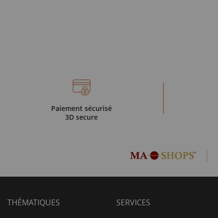
Paiement sécurisé
3D secure
THÉMATIQUES
SERVICES