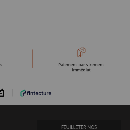
is
Paiement par virement
immédiat
FEUILLETER NOS