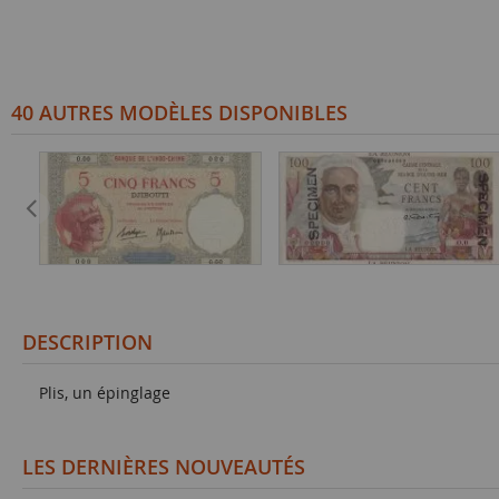
40 AUTRES MODÈLES DISPONIBLES
DESCRIPTION
Plis, un épinglage
LES DERNIÈRES NOUVEAUTÉS