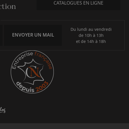
CATALOGUES EN LIGNE
Du lundi au vendredi
ENVOYER UN MAIL
de 10h à 13h
et de 14h à 18h