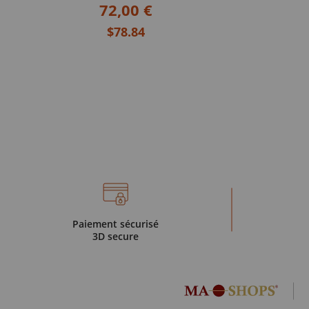
72,00 €
$78.84
Paiement sécurisé
3D secure