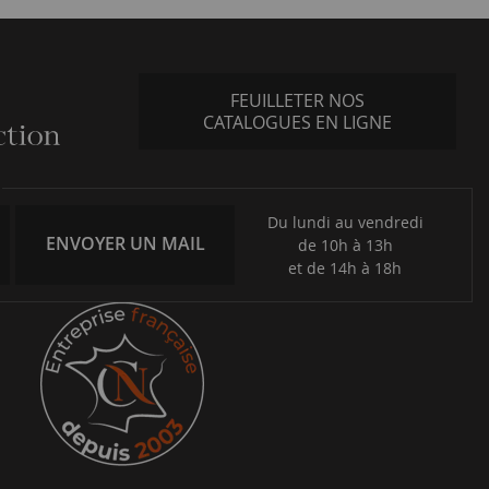
FEUILLETER NOS
CATALOGUES EN LIGNE
Du lundi au vendredi
ENVOYER UN MAIL
de 10h à 13h
et de 14h à 18h