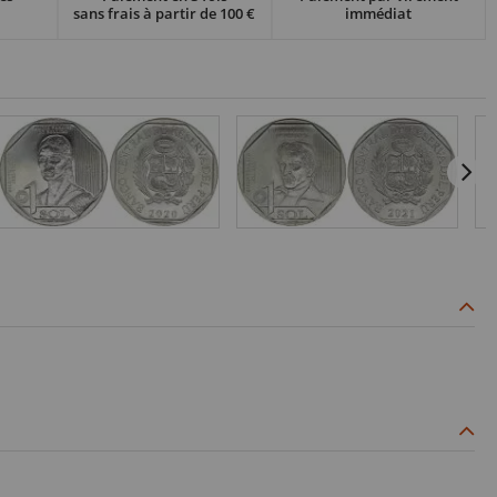
sans frais à partir de 100 €
immédiat