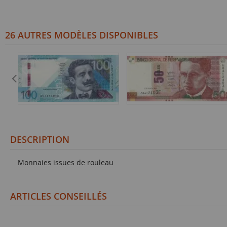
26 AUTRES MODÈLES DISPONIBLES
DESCRIPTION
Monnaies issues de rouleau
ARTICLES CONSEILLÉS