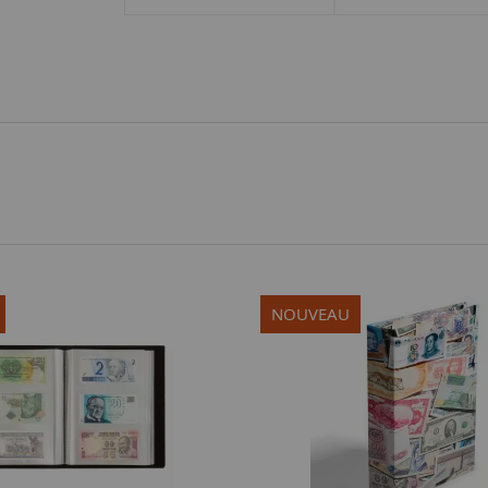
NOUVEAU