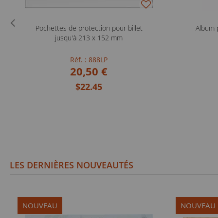
Pochettes de protection pour billet
Album 
jusqu'à 213 x 152 mm
Réf. : 888LP
20,50 €
$22.45
LES DERNIÈRES NOUVEAUTÉS
NOUVEAU
NOUVEAU