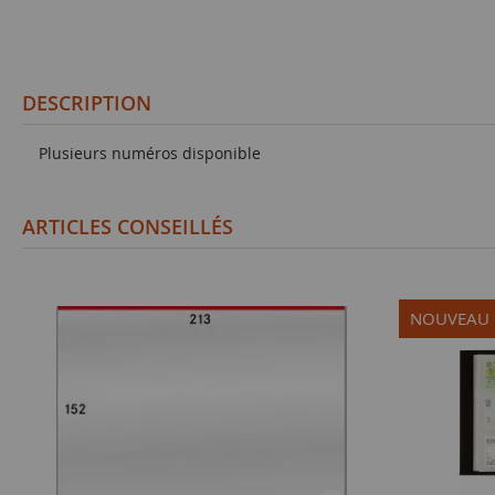
DESCRIPTION
Plusieurs numéros disponible
ARTICLES CONSEILLÉS
NOUVEAU