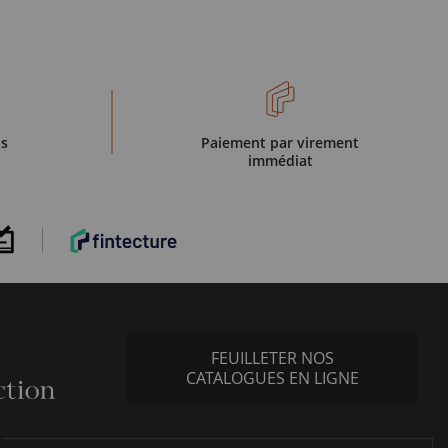
is
Paiement par virement
immédiat
FEUILLETER NOS
CATALOGUES EN LIGNE