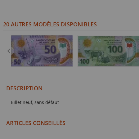
20 AUTRES MODÈLES DISPONIBLES
DESCRIPTION
Billet neuf, sans défaut
ARTICLES CONSEILLÉS