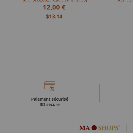
12,00 €
$13.14
Paiement sécurisé
3D secure