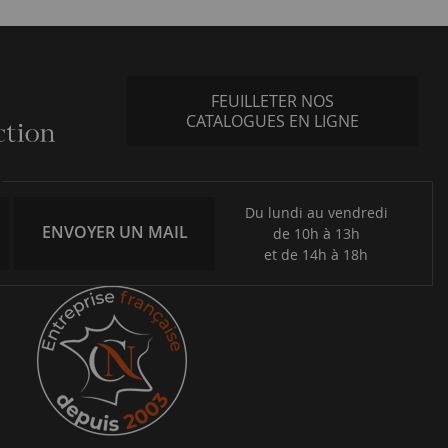
FEUILLETER NOS
CATALOGUES EN LIGNE
Du lundi au vendredi
ENVOYER UN MAIL
de 10h à 13h
et de 14h à 18h