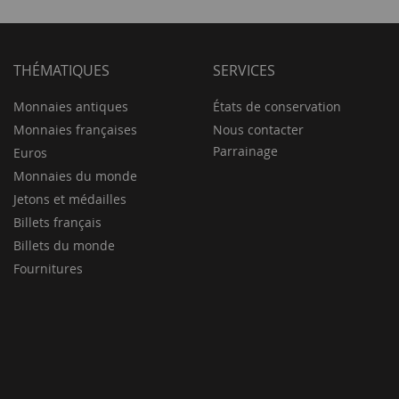
THÉMATIQUES
SERVICES
Monnaies antiques
États de conservation
Monnaies françaises
Nous contacter
Parrainage
Euros
Monnaies du monde
Jetons et médailles
Billets français
Billets du monde
Fournitures