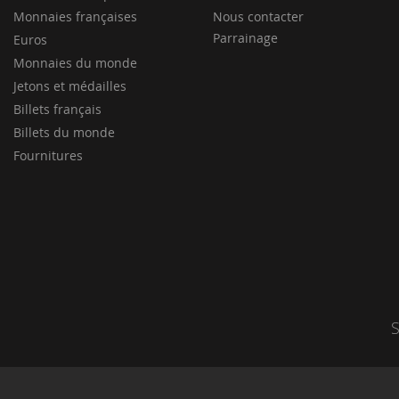
Monnaies françaises
Nous contacter
Parrainage
Euros
Monnaies du monde
Jetons et médailles
Billets français
Billets du monde
Fournitures
S