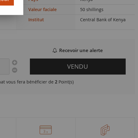
Valeur faciale
50 shillings
Institut
Central Bank of Kenya
Recevoir une alerte
VENDU
hat vous fera bénéficier de
2
Point(s)