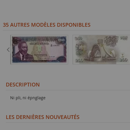
35 AUTRES MODÈLES DISPONIBLES
DESCRIPTION
Ni pli, ni épnglage
LES DERNIÈRES NOUVEAUTÉS