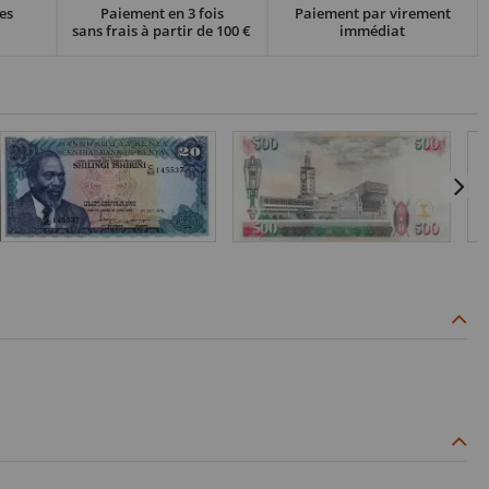
es
Paiement en 3 fois
Paiement par virement
sans frais à partir de 100 €
immédiat