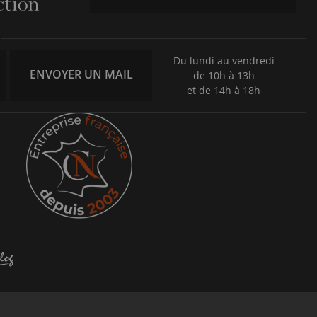
Du lundi au vendredi
ENVOYER UN MAIL
de 10h à 13h
et de 14h à 18h