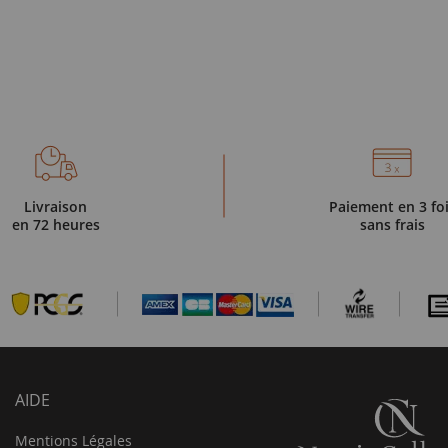
Livraison
Paiement en 3 fo
en 72 heures
sans frais
AIDE
Mentions Légales