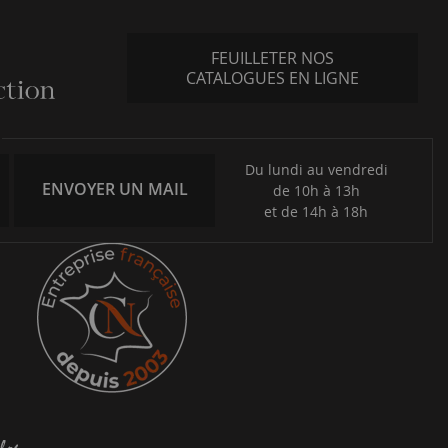
FEUILLETER NOS
CATALOGUES EN LIGNE
Du lundi au vendredi
ENVOYER UN MAIL
de 10h à 13h
et de 14h à 18h