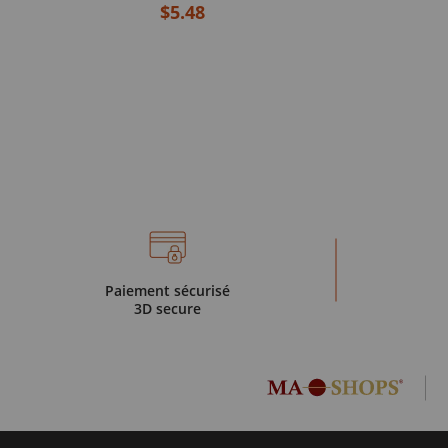
$5.48
Paiement sécurisé
3D secure