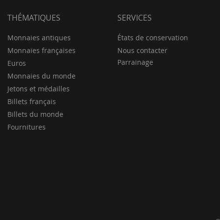
THÉMATIQUES
SERVICES
Monnaies antiques
États de conservation
Monnaies françaises
Nous contacter
Parrainage
Euros
Monnaies du monde
Jetons et médailles
Billets français
Billets du monde
Fournitures