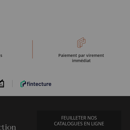
is
Paiement par virement
immédiat
FEUILLETER NOS
CATALOGUES EN LIGNE