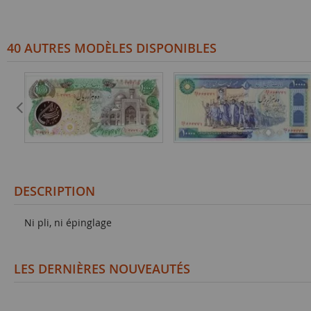
40 AUTRES MODÈLES DISPONIBLES
DESCRIPTION
Ni pli, ni épinglage
LES DERNIÈRES NOUVEAUTÉS