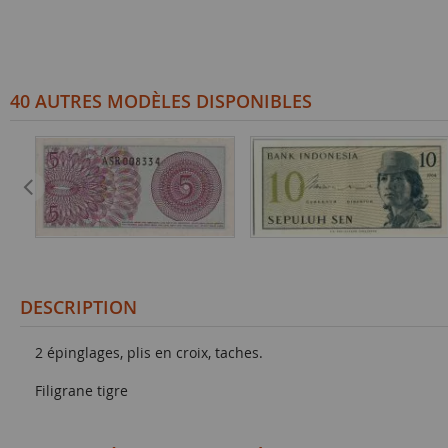
40 AUTRES MODÈLES DISPONIBLES
DESCRIPTION
2 épinglages, plis en croix, taches.
Filigrane tigre