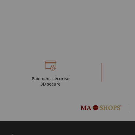
Paiement sécurisé
3D secure