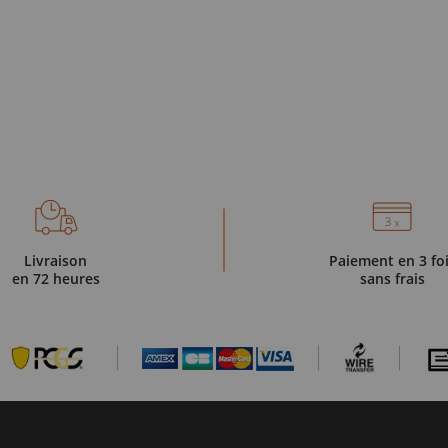
Livraison
Paiement en 3 fo
en 72 heures
sans frais