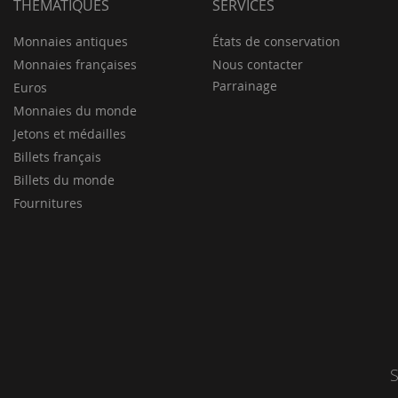
THÉMATIQUES
SERVICES
Monnaies antiques
États de conservation
Monnaies françaises
Nous contacter
Parrainage
Euros
Monnaies du monde
Jetons et médailles
Billets français
Billets du monde
Fournitures
S