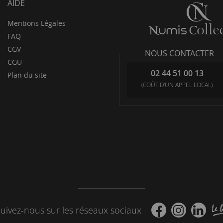
AIDE
Mentions Légales
FAQ
CGV
NOUS CONTACTER
CGU
02 44 51 00 13
Plan du site
(COÛT D'UN APPEL LOCAL)
uivez-nous sur les réseaux sociaux