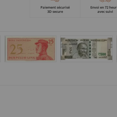
Paiement sécurisé
Envoi en 72 heur
3D secure
avec suivi