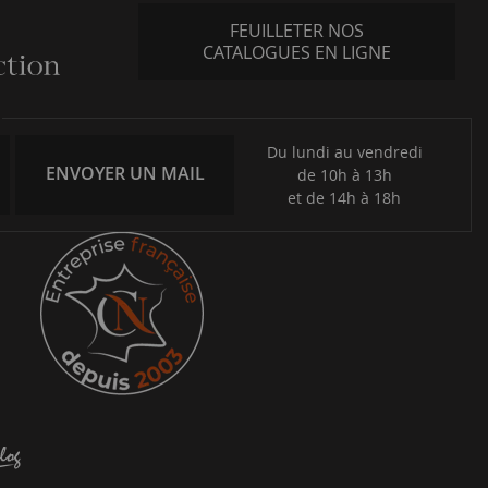
FEUILLETER NOS
CATALOGUES EN LIGNE
Du lundi au vendredi
ENVOYER UN MAIL
de 10h à 13h
et de 14h à 18h