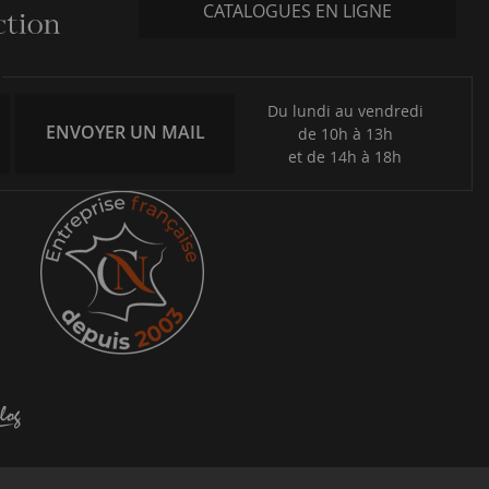
CATALOGUES EN LIGNE
Du lundi au vendredi
ENVOYER UN MAIL
de 10h à 13h
et de 14h à 18h