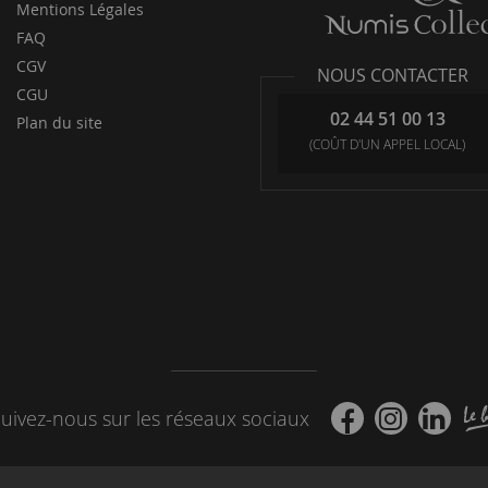
Mentions Légales
FAQ
CGV
NOUS CONTACTER
CGU
02 44 51 00 13
Plan du site
(COÛT D'UN APPEL LOCAL)
uivez-nous sur les réseaux sociaux