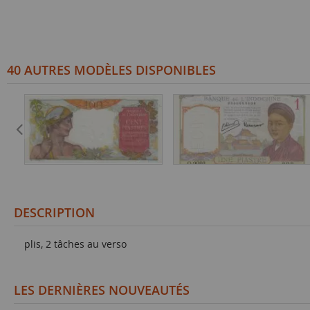
40 AUTRES MODÈLES DISPONIBLES
DESCRIPTION
plis, 2 tâches au verso
LES DERNIÈRES NOUVEAUTÉS