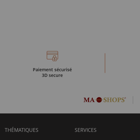
Paiement sécurisé
3D secure
THÉMATIQUES
SERVICES