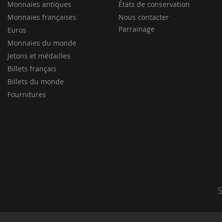
Monnaies antiques
États de conservation
Monnaies françaises
Nous contacter
Parrainage
Euros
Monnaies du monde
Jetons et médailles
Billets français
Billets du monde
Fournitures
S