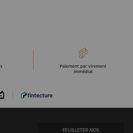
is
Paiement par virement
immédiat
FEUILLETER NOS