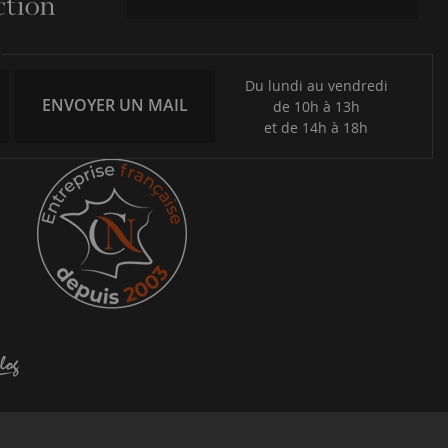
Du lundi au vendredi
ENVOYER UN MAIL
de 10h à 13h
et de 14h à 18h