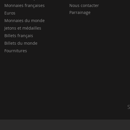
Monnaies françaises
Nous contacter
Parrainage
Euros
Monnaies du monde
Jetons et médailles
Billets français
Billets du monde
Fournitures
S