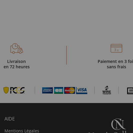
Livraison
Paiement en 3 fo
en 72 heures
sans frais
AIDE
Mentions Légales