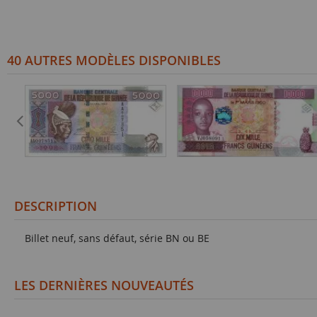
40 AUTRES MODÈLES DISPONIBLES
DESCRIPTION
Billet neuf, sans défaut, série BN ou BE
LES DERNIÈRES NOUVEAUTÉS