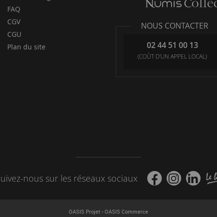
FAQ
CGV
NOUS CONTACTER
CGU
02 44 51 00 13
Plan du site
(COÛT D'UN APPEL LOCAL)
uivez-nous sur les réseaux sociaux
-
OASIS Projet
OASIS Commerce