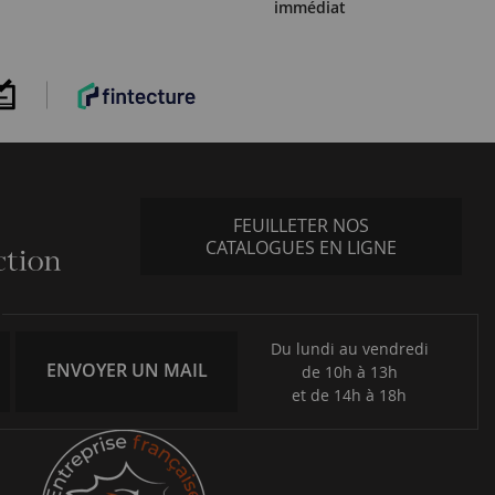
immédiat
FEUILLETER NOS
CATALOGUES EN LIGNE
Du lundi au vendredi
ENVOYER UN MAIL
de 10h à 13h
et de 14h à 18h