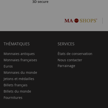
3D secure
THÉMATIQUES
SERVICES
Monnaies antiques
États de conservation
Monnaies françaises
Nous contacter
Parrainage
Euros
Monnaies du monde
Jetons et médailles
Billets français
Billets du monde
Fournitures