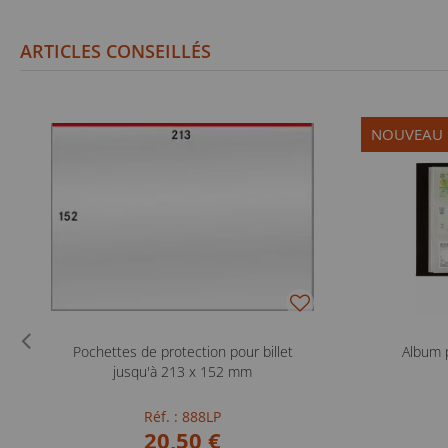
ARTICLES CONSEILLÉS
NOUVEAU
Pochettes de protection pour billet
Album 
jusqu'à 213 x 152 mm
Réf. : 888LP
20,50 €