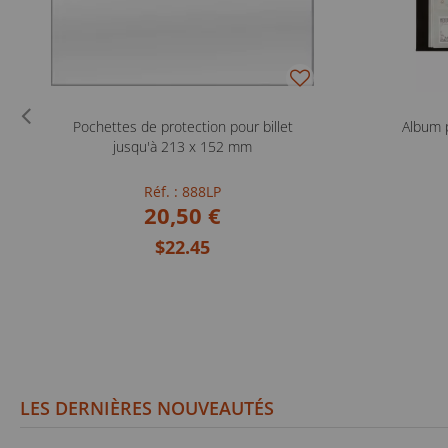
Pochettes de protection pour billet
Album 
jusqu'à 213 x 152 mm
Réf. : 888LP
20,50 €
$22.45
LES DERNIÈRES NOUVEAUTÉS