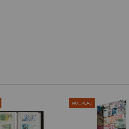
NOUVEAU