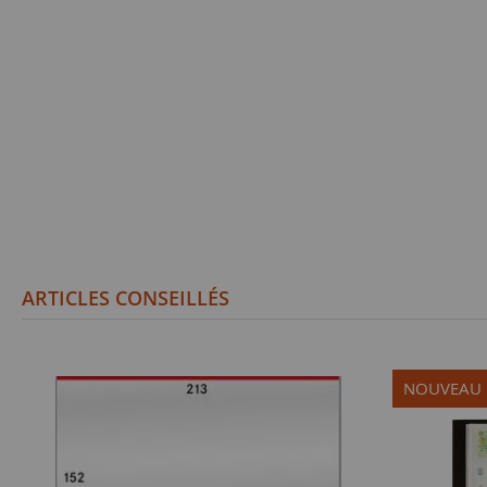
ARTICLES CONSEILLÉS
NOUVEAU