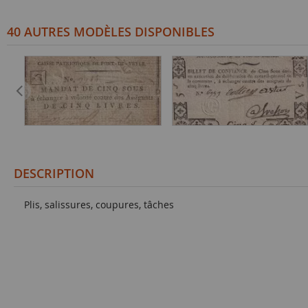
40 AUTRES MODÈLES DISPONIBLES
DESCRIPTION
Plis, salissures, coupures, tâches