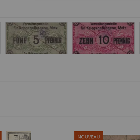
NOUVEAU