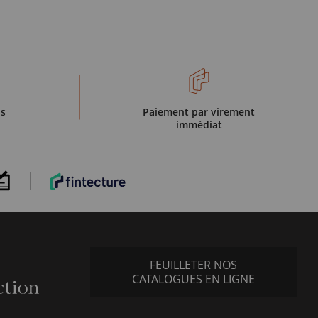
is
Paiement par virement
immédiat
FEUILLETER NOS
CATALOGUES EN LIGNE