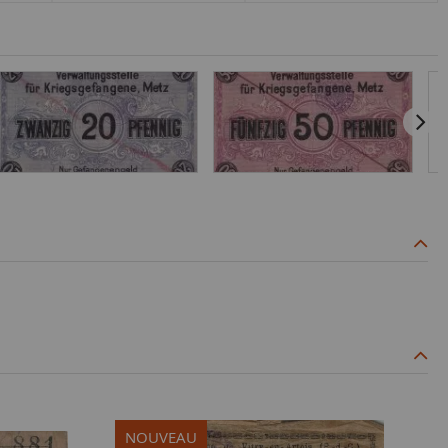
NOUVEAU