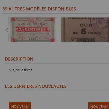
39 AUTRES MODÈLES DISPONIBLES
DESCRIPTION
plis, salissures
LES DERNIÈRES NOUVEAUTÉS
NOUVEAU
NOUVEAU