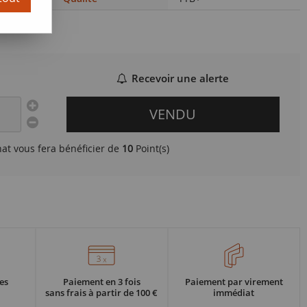
Recevoir une alerte
VENDU
hat vous fera bénéficier de
10
Point(s)
es
Paiement en 3 fois
Paiement par virement
sans frais à partir de 100 €
immédiat