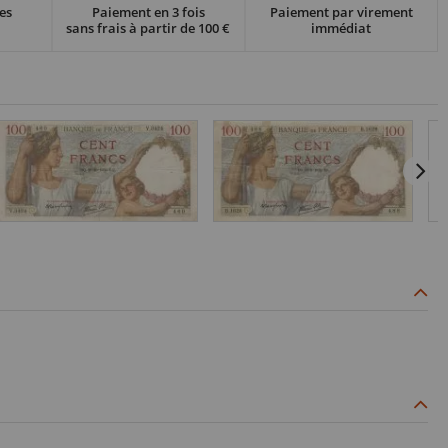
es
Paiement en 3 fois
Paiement par virement
sans frais à partir de 100 €
immédiat