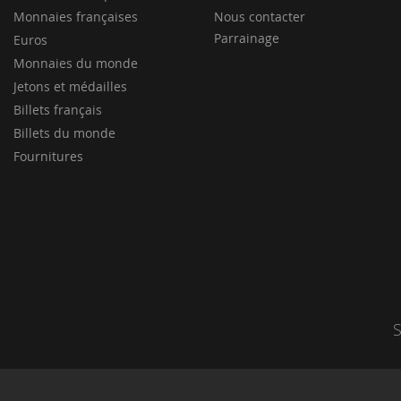
Monnaies françaises
Nous contacter
Parrainage
Euros
Monnaies du monde
Jetons et médailles
Billets français
Billets du monde
Fournitures
S