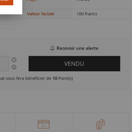
)
Valeur faciale
100 francs
Recevoir une alerte
VENDU
hat vous fera bénéficier de
10
Point(s)