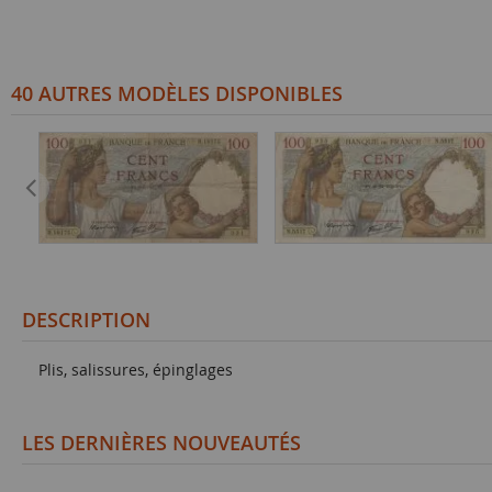
40 AUTRES MODÈLES DISPONIBLES
DESCRIPTION
Plis, salissures, épinglages
LES DERNIÈRES NOUVEAUTÉS