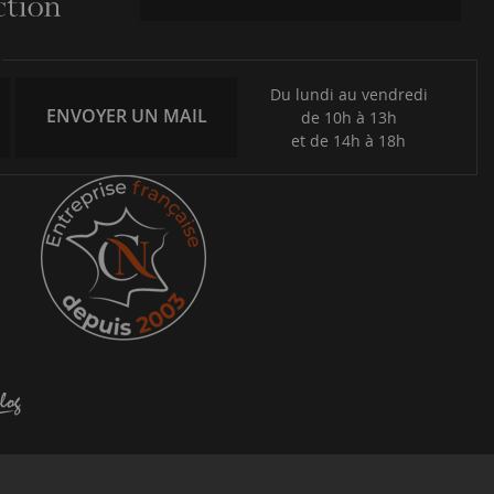
Du lundi au vendredi
ENVOYER UN MAIL
de 10h à 13h
et de 14h à 18h