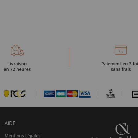
Livraison
Paiement en 3 fo
en 72 heures
sans frais
AIDE
Mentions Légales