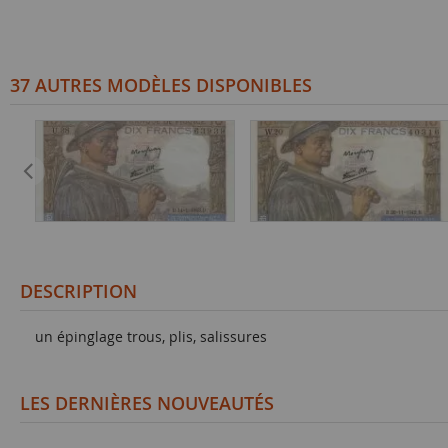
37 AUTRES MODÈLES DISPONIBLES
DESCRIPTION
un épinglage trous, plis, salissures
LES DERNIÈRES NOUVEAUTÉS