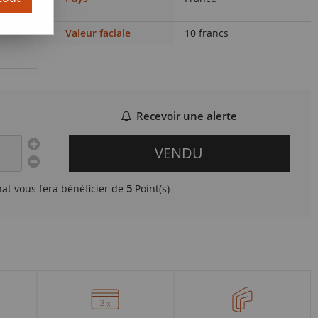
Valeur faciale
10 francs
Recevoir une alerte
VENDU
hat vous fera bénéficier de
5
Point(s)