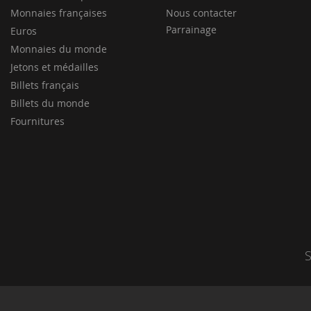
Monnaies françaises
Nous contacter
Parrainage
Euros
Monnaies du monde
Jetons et médailles
Billets français
Billets du monde
Fournitures
S