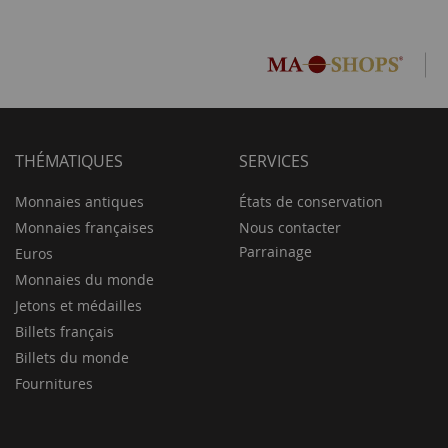
THÉMATIQUES
SERVICES
Monnaies antiques
États de conservation
Monnaies françaises
Nous contacter
Parrainage
Euros
Monnaies du monde
Jetons et médailles
Billets français
Billets du monde
Fournitures