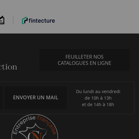
FEUILLETER NOS
CATALOGUES EN LIGNE
Du lundi au vendredi
ENVOYER UN MAIL
de 10h à 13h
et de 14h à 18h