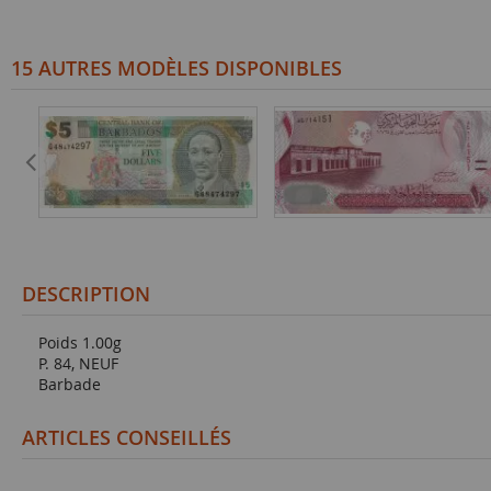
15 AUTRES MODÈLES DISPONIBLES
DESCRIPTION
Poids 1.00g
P. 84, NEUF
Barbade
ARTICLES CONSEILLÉS