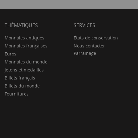
THÉMATIQUES
SERVICES
Monnaies antiques
États de conservation
Monnaies françaises
Nous contacter
Parrainage
Euros
Monnaies du monde
Jetons et médailles
Billets français
Billets du monde
Fournitures