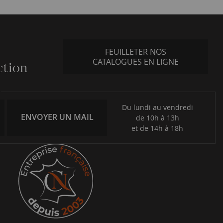
FEUILLETER NOS
CATALOGUES EN LIGNE
Du lundi au vendredi
ENVOYER UN MAIL
de 10h à 13h
et de 14h à 18h