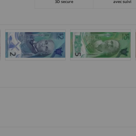
3D secure
avec suivi