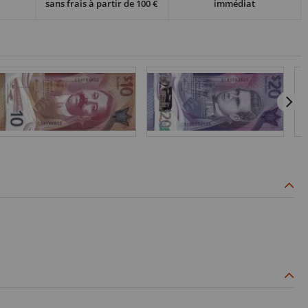
sans frais à partir de 100 €
immédiat