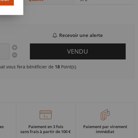
Recevoir une alerte
VENDU
hat vous fera bénéficier de
18
Point(s)
es
Paiement en 3 fois
Paiement par virement
sans frais à partir de 100 €
immédiat