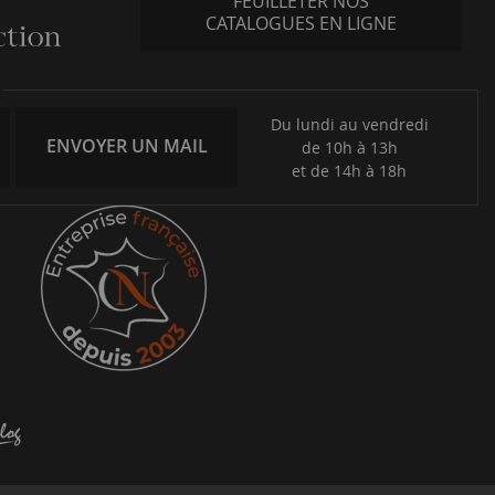
FEUILLETER NOS
CATALOGUES EN LIGNE
Du lundi au vendredi
ENVOYER UN MAIL
de 10h à 13h
et de 14h à 18h