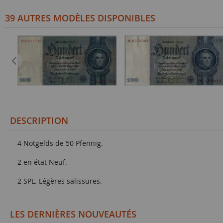
39 AUTRES MODÈLES DISPONIBLES
DESCRIPTION
4 Notgelds de 50 Pfennig.
2 en état Neuf.
2 SPL. Légères salissures.
LES DERNIÈRES NOUVEAUTÉS