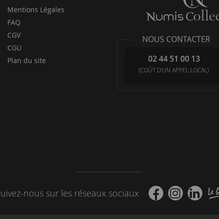
Mentions Légales
FAQ
CGV
NOUS CONTACTER
CGU
02 44 51 00 13
Plan du site
(COÛT D'UN APPEL LOCAL)
uivez-nous sur les réseaux sociaux