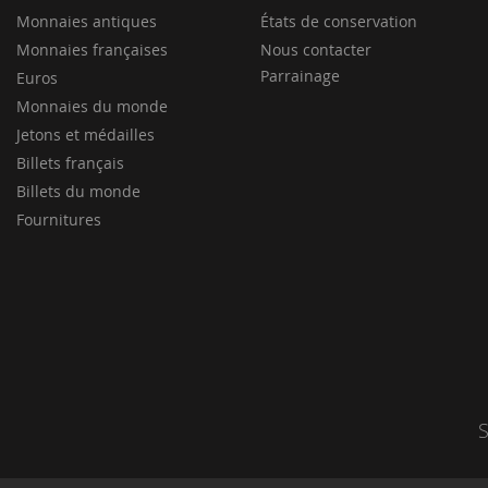
Monnaies antiques
États de conservation
Monnaies françaises
Nous contacter
Parrainage
Euros
Monnaies du monde
Jetons et médailles
Billets français
Billets du monde
Fournitures
S