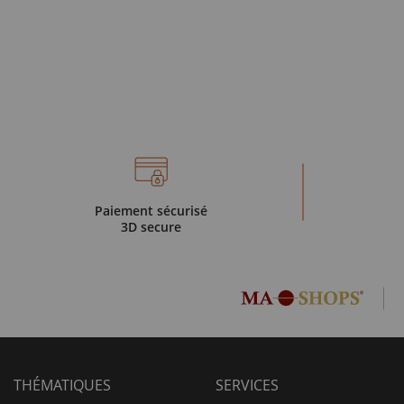
Paiement sécurisé
3D secure
THÉMATIQUES
SERVICES